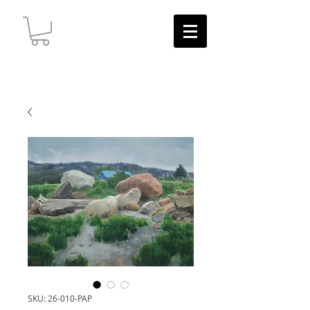
SKU: 26-010-PAP